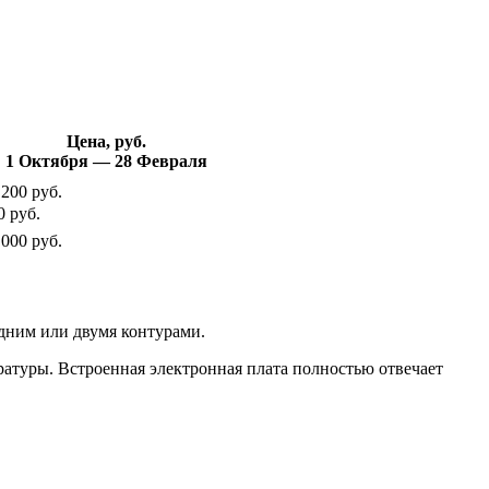
Цена, руб.
1 Октября — 28 Февраля
 200 руб.
0 руб.
 000 руб.
одним или двумя контурами.
атуры. Встроенная электронная плата полностью отвечает