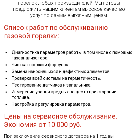
горелок любых производителей. Мы готовы
предложить нашим клиентам высокое качество
услуг по самым выгодным ценам.
Список работ по обслуживанию
газовой горелки:
Диагностика параметров работы, в том числе с помощью
газоанализатора.
Чистка горелки и форсунок.
Замена износившихся и дефектных элементов.
Проверка всей системы на герметичность.
Тестирование датчиков и запальника.
Измерение уровня вредных веществ при сгорании
топлива.
Настройка и регулировка параметров.
Цены на сервисное обслуживание.
Экономия от 10 000 руб.
При заключение сервисного договора на 1 год вы