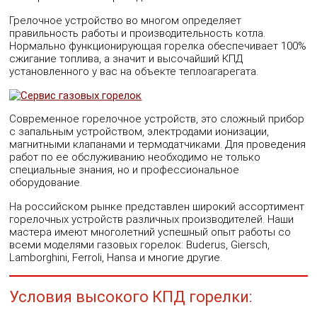
Грелочное устройство во многом определяет
правильность работы и производительность котла.
Нормально функционирующая горелка обеспечивает 100%
сжигание топлива, а значит и высочайший КПД
установленного у вас на объекте теплоагарегата.
Современное горелочное устройств, это сложный прибор
с запальным устройством, электродами ионизации,
магнитными клапанами и термодатчиками. Для проведения
работ по ее обслуживанию необходимо не только
специальные знания, но и профессиональное
оборудование.
На российском рынке представлен широкий ассортимент
горелочных устройств различных производителей. Наши
мастера имеют многолетний успешный опыт работы со
всеми моделями газовых горелок: Buderus, Giersch,
Lamborghini, Ferroli, Hansa и многие другие.
Условия высокого КПД горелки: